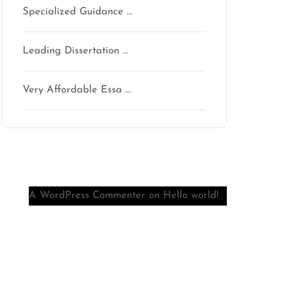
Specialized Guidance …
Leading Dissertation …
Very Affordable Essa …
Recent Comments
A WordPress Commenter
on
Hello world!