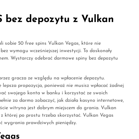
FS bez depozytu z Vulkan
i sobie 50 free spins Vulkan Vegas, które nie
bez wymogu wcześniejszej inwestycji. To doskonały
ynem. Wystarczy odebrać darmowe spiny bez depozytu
rzez gracza ze względu na wpłacenie depozytu.
e lepsza propozycja, ponieważ nie musisz wpłacać żadnej
wać swojego konta w banku i korzystać ze swoich
ełnie za darmo zobaczyć, jak działa kasyno internetowe,
iście witryna jest dobrym miejscem do grania. Vulkan
z której po prostu trzeba skorzystać. Vulkan Vegas
ść wygrania prawdziwych pieniędzy.
Vegas