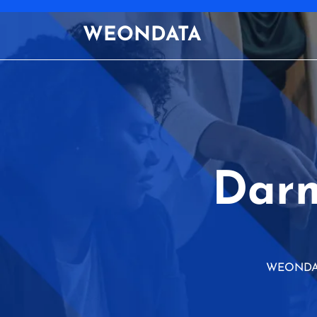
Skip
to
WEONDATA
content
Darm
WEONDA