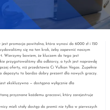
e jest promocja powitalna, która wynosi do 6000 zł i 150
cydowaliśmy się na ten krok, żeby zapewnić naszym
rt. Wierzymy bowiem, że kluczem do tego jest
akie przygotowaliśmy dla odbiorcy, a tych jest naprawdę
epszej oferty, niż przedstawia Ci Vulkan Vegas. Zupełnie
 depozytu to bardzo dobry prezent dla nowych graczy.
jest ekskluzywna — dostępna wyłącznie dla
aną przyznane każdemu graczowi, który zarejestruje
icy mieli stały dostęp do premii nie tylko w pierwszych