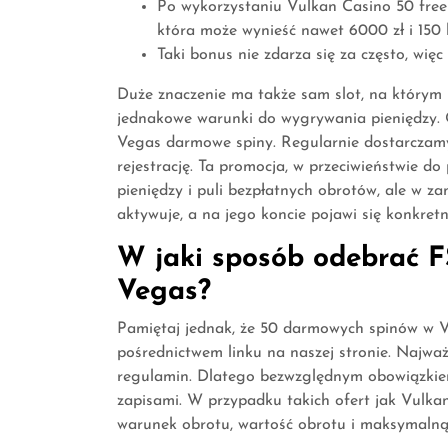
Po wykorzystaniu Vulkan Casino 50 free
która może wynieść nawet 6000 zł i 150
Taki bonus nie zdarza się za często, więc
Duże znaczenie ma także sam slot, na którym 
jednakowe warunki do wygrywania pieniędzy. 
Vegas darmowe spiny. Regularnie dostarczam
rejestrację. Ta promocja, w przeciwieństwie do
pieniędzy i puli bezpłatnych obrotów, ale w z
aktywuje, a na jego koncie pojawi się konkretn
W jaki sposób odebrać F
Vegas?
Pamiętaj jednak, że 50 darmowych spinów w 
pośrednictwem linku na naszej stronie. Najważ
regulamin. Dlatego bezwzględnym obowiązkiem
zapisami. W przypadku takich ofert jak Vulka
warunek obrotu, wartość obrotu i maksymaln