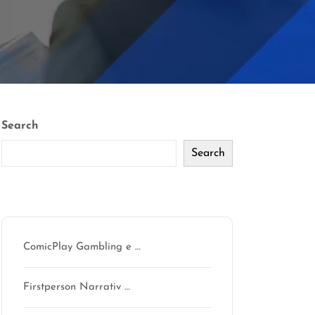
Search
Search
Recent Posts
ComicPlay Gambling e …
Firstperson Narrativ …