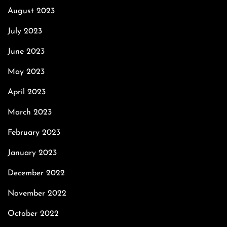
August 2023
July 2023
June 2023
May 2023
April 2023
March 2023
February 2023
January 2023
December 2022
November 2022
October 2022