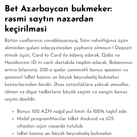
Bet Azərbaycan bukmeker:
rəsmi saytın nəzərdən
keçirilməsi
Bütün suallarınızı cavablayacayıq, Sizin rahatlığınız üçün
əlimizdən gələni edəcəyimizdən şüphəniz olmasın ! Depozit
etmək üçün, Card to Card ilə ödəniş edərək, Qəbz və
Hesabınızın ID ni canlı dəstəkdə təqdim edərək, Balansınızı
artıra bilərsiniz. 250-ə qədər zəmanətli bonus qazanın və
qazanın! 1xBet kazino ən böyük beynəlxalq bukmeker
kontorlarından biridir. Əsas üstünlüklərə yüksək əmsallar,
idman və digər tədbirlərin böyük seçimi və zəngin bonus
seçimi daxildir.
Bonus 100 AZN nağd pul limiti ilə 100% təşkil edir.
Mobil proqramMərclər 1xBet Android və iOS
cihazları üçün nəzərdə tutulub.
1xBet kazino ən böyük beynəlxalq bukmeker