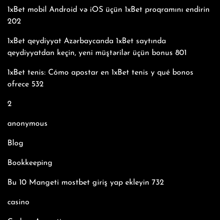
1xBet mobil Android və iOS üçün 1xBet proqramını endirin
202
1xBet qeydiyyat Azərbaycanda 1xBet saytında
qeydiyyatdan keçin, yeni müştərilər üçün bonus 801
1xBet tenis: Cómo apostar en 1xBet tenis y qué bonos
ofrece 532
2
anonymous
Blog
Bookkeeping
Bu 10 Mangeti mostbet giriş yap ekleyin 732
casino