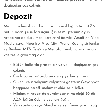
dəqiqədən çox çəkmir.
Depozit
Minimum hesab doldurulmasının məbləği 50-dir AZN
bütün ödəniş üsulları üçün. Şirkət müştərinin oyun
hesabının doldurulması xərclərini ödəyir. Vəsaitləri Visa,
Mastercard, Maestro, Visa Qiwi Wallet ödəniş sistemləri
və Beeline, MTS, Tele2 və Megafon mobil operatorları
vasitəsilə çıxarmaq olar.
Bütün hallarda proses bir və ya iki dəqiqədən çox
çəkmir.
Canlı bahis bazarda ən geniş yerlərdən biridir.
Ölkəni və istədiyiniz valyutanı göstərin.Qeydiyyat
haqqında ətraflı məlumat əldə edin 1xBet.
Minimum hesab doldurulmasının məbləği 50-dir
AZN bütün ödəniş üsulları üçün.
Veb saytına keçinMərclər və səhifənin yuxarı sağ