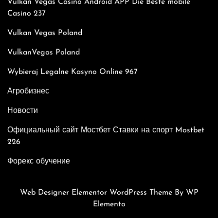
Vulkan Vegas Casino Android APP Die Beste mobile
Casino 237
Vulkan Vegas Poland
VulkanVegas Poland
Wybieraj Legalne Kasyno Online 967
Агробизнес
Новости
Официальный сайт Мостбет Ставки на спорт Mostbet
226
Форекс обучение
Web Designer Elementor WordPress Theme
By WP
Elemento