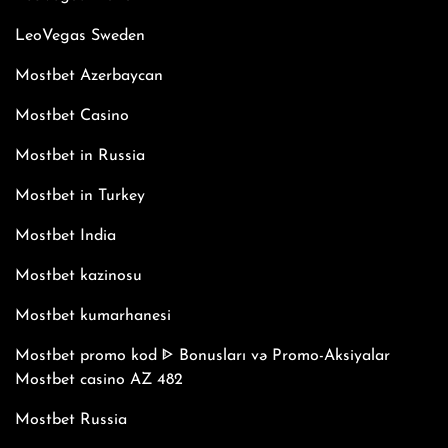
LeoVegas Sweden
Mostbet Azerbaycan
Mostbet Casino
Mostbet in Russia
Mostbet in Turkey
Mostbet India
Mostbet kazinosu
Mostbet kumarhanesi
Mostbet promo kod ᐈ Bonusları və Promo-Aksiyalar
Mostbet casino AZ 482
Mostbet Russia