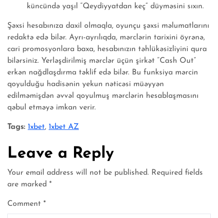
küncündə yaşıl “Qeydiyyatdan keç” düyməsini sıxın.
Şəxsi hesabınıza daxil olmaqla, oyunçu şəxsi məlumatlarını
redaktə edə bilər. Ayrı-ayrılıqda, mərclərin tarixini öyrənə,
cari promosyonlara baxa, hesabınızın təhlükəsizliyini qura
bilərsiniz. Yerləşdirilmiş mərclər üçün şirkət “Cash Out”
erkən nağdlaşdırma təklif edə bilər. Bu funksiya mərcin
qoyulduğu hadisənin yekun nəticəsi müəyyən
edilməmişdən əvvəl qoyulmuş mərclərin hesablaşmasını
qəbul etməyə imkan verir.
Tags:
1xbet
,
1xbet AZ
Leave a Reply
Your email address will not be published.
Required fields
are marked
*
Comment
*