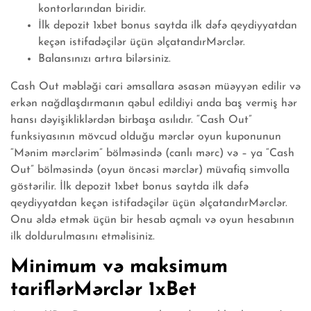
kontorlarından biridir.
İlk depozit 1xbet bonus saytda ilk dəfə qeydiyyatdan
keçən istifadəçilər üçün əlçatandırMərclər.
Balansınızı artıra bilərsiniz.
Cash Out məbləği cari əmsallara əsasən müəyyən edilir və
erkən nağdlaşdırmanın qəbul edildiyi anda baş vermiş hər
hansı dəyişikliklərdən birbaşa asılıdır. “Cash Out”
funksiyasının mövcud olduğu mərclər oyun kuponunun
“Mənim mərclərim” bölməsində (canlı mərc) və – ya “Cash
Out” bölməsində (oyun öncəsi mərclər) müvafiq simvolla
göstərilir. İlk depozit 1xbet bonus saytda ilk dəfə
qeydiyyatdan keçən istifadəçilər üçün əlçatandırMərclər.
Onu əldə etmək üçün bir hesab açmalı və oyun hesabının
ilk doldurulmasını etməlisiniz.
Minimum və maksimum
tariflərMərclər 1xBet