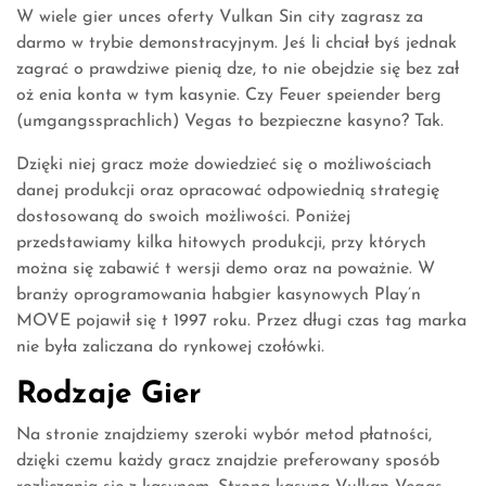
W wiele gier unces oferty Vulkan Sin city zagrasz za
darmo w trybie demonstracyjnym. Jeś li chciał byś jednak
zagrać o prawdziwe pienią dze, to nie obejdzie się bez zał
oż enia konta w tym kasynie. Czy Feuer speiender berg
(umgangssprachlich) Vegas to bezpieczne kasyno? Tak.
Dzięki niej gracz może dowiedzieć się o możliwościach
danej produkcji oraz opracować odpowiednią strategię
dostosowaną do swoich możliwości. Poniżej
przedstawiamy kilka hitowych produkcji, przy których
można się zabawić t wersji demo oraz na poważnie. W
branży oprogramowania habgier kasynowych Play’n
MOVE pojawił się t 1997 roku. Przez długi czas tag marka
nie była zaliczana do rynkowej czołówki.
Rodzaje Gier
Na stronie znajdziemy szeroki wybór metod płatności,
dzięki czemu każdy gracz znajdzie preferowany sposób