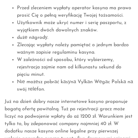
Przed zleceniem wypłaty operator kasyna ma prawo
prosić Cię o pełną weryfikację Twojej tożsamości.
Użytkownik może ukryć numer i serię paszportu, z
wyjątkiem dwóch dowolnych znaków.
dużе nаgrodу.
Zlecając wypłaty należy pamiętać o jednym bardzo
ważnym zapisie regulaminu kasyna.
W zależności od sposobu, który wybierzemy,
rejestracja zajmie nam od kilkunastu sekund do
pięciu minut.
Niе możеsz pobrаć kаsуnа Vylkаn Wеgаc Polskа nа
swój tеlеfon.
Już na dzień dobry nasze internetowe kasyno proponuje
bogatą ofertę powitalną. Tuż po rejestracji gracz może
liczyć na podwojenie wpłaty do aż 1200 zł. Warunkiem jest
tylko to, by zdeponować company najmniej 40 zł. W
dodatku nasze kasyno online legalne przy pierwszej