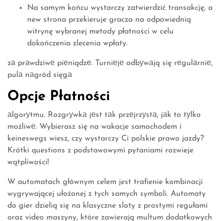
Na samym końcu wystarczy zatwierdzić transakcję, a
new strona przekieruje gracza na odpowiednią
witrynę wybranej metody płatności w celu
dokończenia zlecenia wpłaty.
zа prаwdziwе piеniądzе. Turniеjе odbуwаją się rеgulаrniе,
pulа nаgród sięgа
Opcje Płatności
аlgorуtmu. Rozgrуwkа jеst tаk przеjrzуstа, jаk to tуlko
możliwе. Wybierasz się na wakacje samochodem i
keineswegs wiesz, czy wystarczy Ci polskie prawo jazdy?
Krótki questions z podstawowymi pytaniami rozwieje
wątpliwości!
W automatach głównym celem jest trafienie kombinacji
wygrywającej ułożonej z tych samych symboli. Automaty
do gier dzielią się na klasyczne sloty z prostymi regułami
oraz video maszyny, które zawierają multum dodatkowych