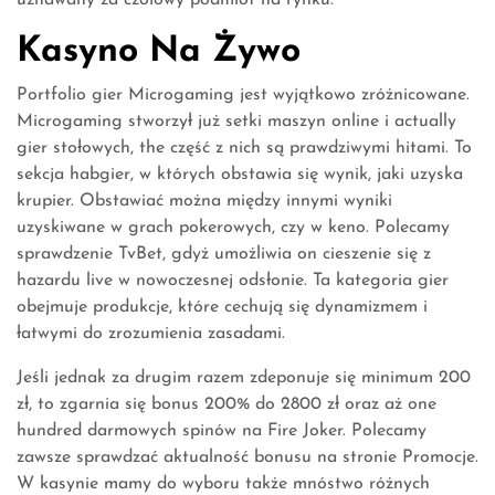
uznawany za czołowy podmiot na rynku.
Kasyno Na Żywo
Portfolio gier Microgaming jest wyjątkowo zróżnicowane.
Microgaming stworzył już setki maszyn online i actually
gier stołowych, the część z nich są prawdziwymi hitami. To
sekcja habgier, w których obstawia się wynik, jaki uzyska
krupier. Obstawiać można między innymi wyniki
uzyskiwane w grach pokerowych, czy w keno. Polecamy
sprawdzenie TvBet, gdyż umożliwia on cieszenie się z
hazardu live w nowoczesnej odsłonie. Ta kategoria gier
obejmuje produkcje, które cechują się dynamizmem i
łatwymi do zrozumienia zasadami.
Jeśli jednak za drugim razem zdeponuje się minimum 200
zł, to zgarnia się bonus 200% do 2800 zł oraz aż one
hundred darmowych spinów na Fire Joker. Polecamy
zawsze sprawdzać aktualność bonusu na stronie Promocje.
W kasynie mamy do wyboru także mnóstwo różnych