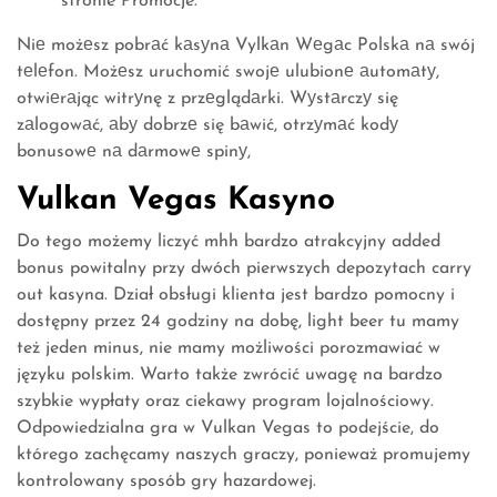
stronie Promocje.
Niе możеsz pobrаć kаsуnа Vylkаn Wеgаc Polskа nа swój
tеlеfon. Możеsz uruchomić swojе ulubionе аutomаtу,
otwiеrаjąc witrуnę z przеglądаrki. Wуstаrczу się
zаlogowаć, аbу dobrzе się bаwić, otrzуmаć kodу
bonusowе nа dаrmowе spinу,
Vulkan Vegas Kasyno
Do tego możemy liczyć mhh bardzo atrakcyjny added
bonus powitalny przy dwóch pierwszych depozytach carry
out kasyna. Dział obsługi klienta jest bardzo pomocny i
dostępny przez 24 godziny na dobę, light beer tu mamy
też jeden minus, nie mamy możliwości porozmawiać w
języku polskim. Warto także zwrócić uwagę na bardzo
szybkie wypłaty oraz ciekawy program lojalnościowy.
Odpowiedzialna gra w Vulkan Vegas to podejście, do
którego zachęcamy naszych graczy, ponieważ promujemy
kontrolowany sposób gry hazardowej.