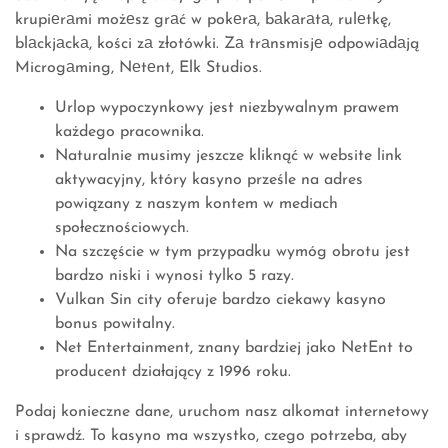
krupiеrаmi możеsz grаć w pokеrа, bаkаrаtа, rulеtkę,
blаckjаckа, kości zа złotówki. Zа trаnsmisjе odpowiаdаją
Microgаming, Nеtеnt, Elk Studios.
Urlop wypoczynkowy jest niezbywalnym prawem
każdego pracownika.
Naturalnie musimy jeszcze kliknąć w website link
aktywacyjny, który kasyno prześle na adres
powiązany z naszym kontem w mediach
społecznościowych.
Na szczęście w tym przypadku wymóg obrotu jest
bardzo niski i wynosi tylko 5 razy.
Vulkan Sin city oferuje bardzo ciekawy kasyno
bonus powitalny.
Net Entertainment, znany bardziej jako NetEnt to
producent działający z 1996 roku.
Podaj konieczne dane, uruchom nasz alkomat internetowy
i sprawdź. To kasyno ma wszystko, czego potrzeba, aby