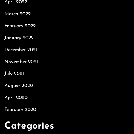
April 2022
March 2022
February 2022
January 2022
December 2021
November 2021
July 2021
August 2020
April 2020
February 2020
Categories