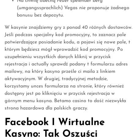
Na chwilę obecną Feuer speiender berg
(umgangssprachlich) Vegas nie proponuje żadnego
bonusu bez depozytu.
W kasynie znajdziemy gry z ponad 40 różnych dostawców.
Jeśli podczas specjalny kod promocyjny, to zaznacz pole
potwierdzające posiadanie kodu, a pojawi się nowe pole, t
którym będziesz mógł wprowadzić kod promocyjny. Po
uzupełnieniu wszystkich danych kliknij w przycisk
rejestracja i actually sprawdź podany t formularzu adres
mailowy, na który kasyno prześle ci maila z linkiem
aktywacyjnym. W drugiej, tradycyjnej metodzie,
korzystamy unces formularza na stronie, który również
dostępny jest po kliknięciu w przycisk rejestracja w
górnym menu kasyna. Betamo casino to dość niezwykła
strona hazardowa dla polskich graczy.
Facebook I Wirtualne
Kasyno: Tak Oszuści