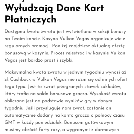
Wyłudzają Dane Kart
Płatniczych
Dostępna kwota zwrotu jest wyświetlana w sekcji bonusy
na Twoim koncie. Kasyno Vulkan Vegas organizuje wiele
regularnych promocji. Poniżej znajdziesz aktualną ofertę
bonusową w kasynie. Proces rejestracji w kasynie Vulkan
Vegas jest bardzo prost i szybki.
Maksymalna kwota zwrotu w jednym tygodniu wynosi aż
zł. Cashback w Vulkan Vegas nie różni się od innych ofert
tego typu. Jest to zwrot przegranych stawek zakładów,
który trafia na saldo bonusowe gracza. Wysokość zwrotu
obliczana jest na podstawie wyników gry w danym
tygodniu. Jeśli przysługuje nam zwrot, zostanie on
automatycznie dodany na konto gracza o północy czasu
GMT w każdy poniedziałek. Bonusem gotówkowym
musimy obrócić forty razy, a wygranymi z darmowych