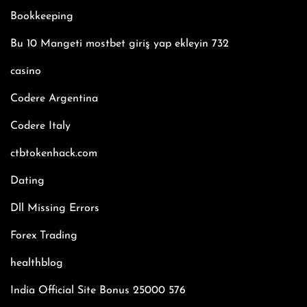
Bookkeeping
Bu 10 Mangeti mostbet giriş yap ekleyin 732
casino
Codere Argentina
Codere Italy
ctbtokenhack.com
Dating
Dll Missing Errors
Forex Trading
healthblog
India Official Site Bonus 25000 576