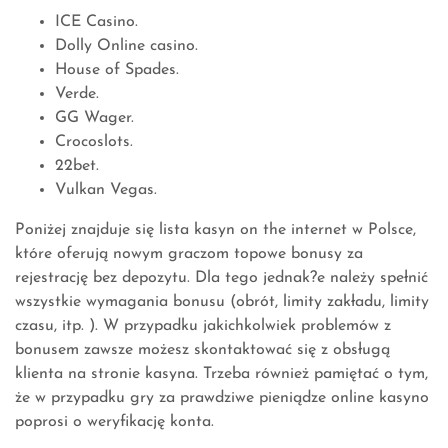
ICE Casino.
Dolly Online casino.
House of Spades.
Verde.
GG Wager.
Crocoslots.
22bet.
Vulkan Vegas.
Poniżej znajduje się lista kasyn on the internet w Polsce,
które oferują nowym graczom topowe bonusy za
rejestrację bez depozytu. Dla tego jednak?e należy spełnić
wszystkie wymagania bonusu (obrót, limity zakładu, limity
czasu, itp. ). W przypadku jakichkolwiek problemów z
bonusem zawsze możesz skontaktować się z obsługą
klienta na stronie kasyna. Trzeba również pamiętać o tym,
że w przypadku gry za prawdziwe pieniądze online kasyno
poprosi o weryfikację konta.