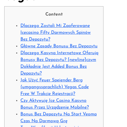
Content
Dlaczego Zostali Mi Zaoferowane
Icecasino Fifty Darmowych Spinów
Bez Depozytu?
Główne Zasady Bonusu Bez Depozytu
Dlaczego Kasyna Internetowe Oferują
Bonusy Bez Depozytu? [newline]czym
Dokładnie Jest Added Bonus Bez
Depozytu?
Jak Użyć Feuer Speiender Berg
(umgangssprachlich) Vegas Code
Free W Trakcie Rejestracji?
Czy Aktywuję Ice Casino Kasyno
Bonus Przez Urządzenie Mobilne?
Bonus Bez Depozytu Na Start Veoma
Czas Na Darmową Grę