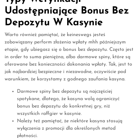
Udostępniające Bonus Bez
Depozytu W Kasynie
Warto również pamiętać, że keineswegs jesteś
zobowiązany perform złożenia wpłaty mhh późniejszym
etapie, gdy ubiegasz się o bonus bez depozytu. Często jest
in order to suma pieniężna, albo darmowe spiny, które są
oferowane bez konieczności dokonania wpłaty. Tak, jest to
jak najbardziej bezpieczne i niezawodne, oczywiście pod
warunkiem, że korzystamy z godnego zaufania kasyna.
Darmowe spiny bez depozytu są najczęściej
spotykane, dlatego, że kasyna wolą ograniczyć
bonus bez depozytu do konkretnej gry, niż
wszystkich raffgier w kasynie.
Należy też pamiętać, że niektóre kasyna stosują
wyłączenia z promocji dla określonych metod
płatności.