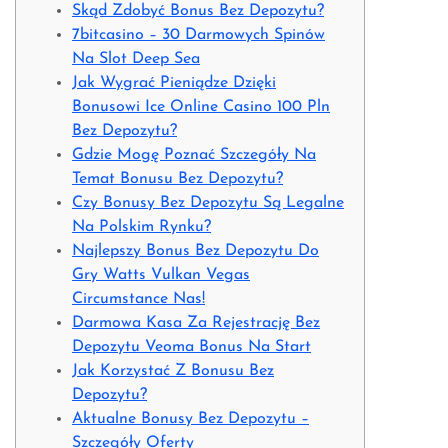
Skąd Zdobyć Bonus Bez Depozytu?
7bitcasino – 30 Darmowych Spinów
Na Slot Deep Sea
Jak Wygrać Pieniądze Dzięki
Bonusowi Ice Online Casino 100 Pln
Bez Depozytu?
Gdzie Mogę Poznać Szczegóły Na
Temat Bonusu Bez Depozytu?
Czy Bonusy Bez Depozytu Są Legalne
Na Polskim Rynku?
Najlepszy Bonus Bez Depozytu Do
Gry Watts Vulkan Vegas
Circumstance Nas!
Darmowa Kasa Za Rejestrację Bez
Depozytu Veoma Bonus Na Start
Jak Korzystać Z Bonusu Bez
Depozytu?
Aktualne Bonusy Bez Depozytu –
Szczegóły Oferty