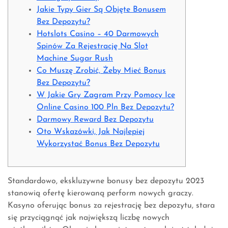
Jakie Typy Gier Są Objęte Bonusem
Bez Depozytu?
Hotslots Casino – 40 Darmowych
Spinów Za Rejestrację Na Slot
Machine Sugar Rush
Co Muszę Zrobić, Żeby Mieć Bonus
Bez Depozytu?
W Jakie Gry Zagram Przy Pomocy Ice
Online Casino 100 Pln Bez Depozytu?
Darmowy Reward Bez Depozytu
Oto Wskazówki, Jak Najlepiej
Wykorzystać Bonus Bez Depozytu
Standardowo, ekskluzywne bonusy bez depozytu 2023
stanowią ofertę kierowaną perform nowych graczy.
Kasyno oferując bonus za rejestrację bez depozytu, stara
się przyciągnąć jak największą liczbę nowych