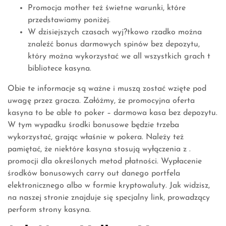
Promocja mother też świetne warunki, które
przedstawiamy poniżej.
W dzisiejszych czasach wyj?tkowo rzadko można
znaleźć bonus darmowych spinów bez depozytu,
który można wykorzystać we all wszystkich grach t
bibliotece kasyna.
Obie te informacje są ważne i muszą zostać wzięte pod
uwagę przez gracza. Załóżmy, że promocyjna oferta
kasyna to be able to poker – darmowa kasa bez depozytu.
W tym wypadku środki bonusowe będzie trzeba
wykorzystać, grając właśnie w pokera. Należy też
pamiętać, że niektóre kasyna stosują wyłączenia z .
promocji dla określonych metod płatności. Wypłacenie
środków bonusowych carry out danego portfela
elektronicznego albo w formie kryptowaluty. Jak widzisz,
na naszej stronie znajduje się specjalny link, prowadzący
perform strony kasyna.