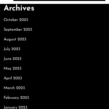
Archives
October 2023
September 2023
August 2023
July 2023
June 2023
May 2023
April 2023
March 2023
February 2023
January 2023