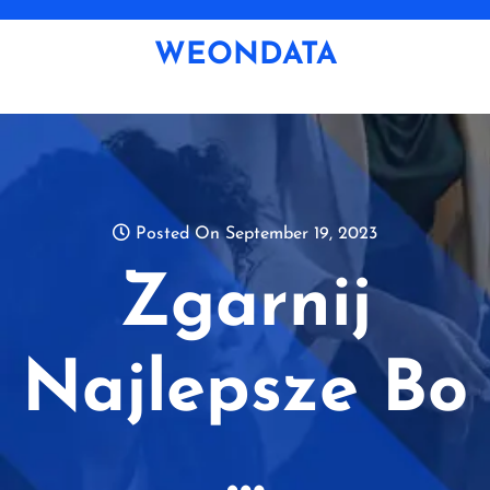
Skip
to
WEONDATA
content
Posted On September 19, 2023
Zgarnij
Najlepsze Bo
…