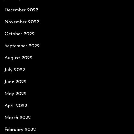
December 2022
November 2022
October 2022
September 2022
August 2022
July 2022
June 2022
May 2022
April 2022
March 2022
February 2022