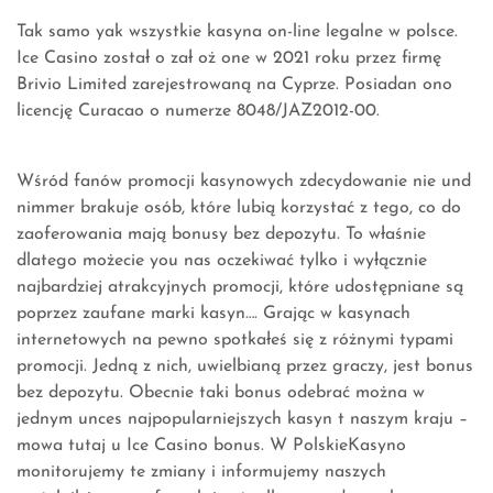
Tak samo yak wszystkie kasyna on-line legalne w polsce.
Ice Casino został o zał oż one w 2021 roku przez firmę
Brivio Limited zarejestrowaną na Cyprze. Posiadan ono
licencję Curacao o numerze 8048/JAZ2012-00.
Wśród fanów promocji kasynowych zdecydowanie nie und
nimmer brakuje osób, które lubią korzystać z tego, co do
zaoferowania mają bonusy bez depozytu. To właśnie
dlatego możecie you nas oczekiwać tylko i wyłącznie
najbardziej atrakcyjnych promocji, które udostępniane są
poprzez zaufane marki kasyn…. Grając w kasynach
internetowych na pewno spotkałeś się z różnymi typami
promocji. Jedną z nich, uwielbianą przez graczy, jest bonus
bez depozytu. Obecnie taki bonus odebrać można w
jednym unces najpopularniejszych kasyn t naszym kraju –
mowa tutaj u Ice Casino bonus. W PolskieKasyno
monitorujemy te zmiany i informujemy naszych