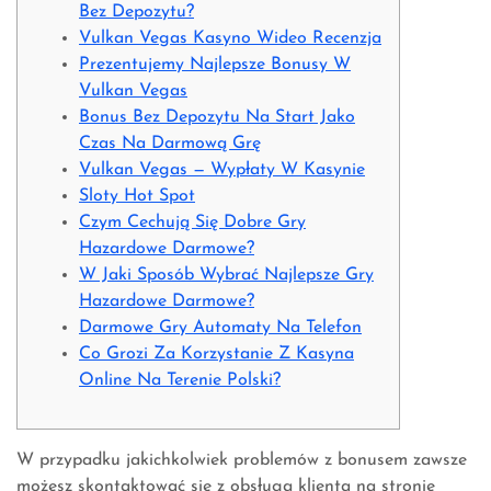
Bez Depozytu?
Vulkan Vegas Kasyno Wideo Recenzja
Prezentujemy Najlepsze Bonusy W
Vulkan Vegas
Bonus Bez Depozytu Na Start Jako
Czas Na Darmową Grę
Vulkan Vegas — Wypłaty W Kasynie
Sloty Hot Spot
Czym Cechują Się Dobre Gry
Hazardowe Darmowe?
W Jaki Sposób Wybrać Najlepsze Gry
Hazardowe Darmowe?
Darmowe Gry Automaty Na Telefon
Co Grozi Za Korzystanie Z Kasyna
Online Na Terenie Polski?
W przypadku jakichkolwiek problemów z bonusem zawsze
możesz skontaktować się z obsługą klienta na stronie