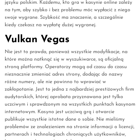
języku polskim. Każdemu, kto gra w kasynie online zależy
na tym, aby szybko i bez problemu móc wypłacić z niego
swoje wygrane. Szybkość ma znaczenie, a szczególnie
kiedy czekasz na wypłatę dużej wygranej.
Vulkan Vegas
Nie jest to prawda, ponieważ wszystkie modyfikacje, na
które można natknąć się w wyszukiwarce, są oficjalną
stroną platformy. Operatorzy mogą od czasu do czasu
nieznacznie zmieniać adres strony, dodając do nazwy
różne numery, ale nie powinno to wprawiać w
zakłopotanie. Jest to jedna z najbardziej prestiżowych firm
audytorskich, której aprobata przyznawana jest tylko
uczciwym i sprawdzonym na wszystkich punktach kasynom
internetowym. Kasyno jest uczciwą grą i otwarcie
publikuje wszystkie istotne dane o sobie. Nie mieliśmy
problemów ze znalezieniem na stronie informacji o licencji,
partnerach i technologiach chroniących użytkowników,