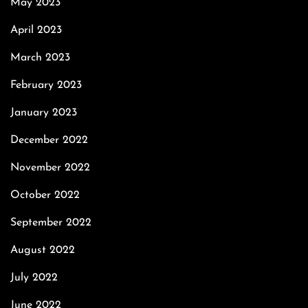
May 2023
April 2023
March 2023
February 2023
January 2023
December 2022
November 2022
October 2022
September 2022
August 2022
July 2022
June 2022