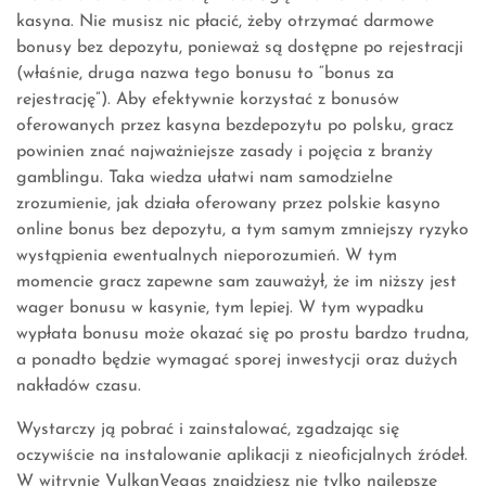
kasyna. Nie musisz nic płacić, żeby otrzymać darmowe
bonusy bez depozytu, ponieważ są dostępne po rejestracji
(właśnie, druga nazwa tego bonusu to “bonus za
rejestrację”). Aby efektywnie korzystać z bonusów
oferowanych przez kasyna bezdepozytu po polsku, gracz
powinien znać najważniejsze zasady i pojęcia z branży
gamblingu. Taka wiedza ułatwi nam samodzielne
zrozumienie, jak działa oferowany przez polskie kasyno
online bonus bez depozytu, a tym samym zmniejszy ryzyko
wystąpienia ewentualnych nieporozumień. W tym
momencie gracz zapewne sam zauważył, że im niższy jest
wager bonusu w kasynie, tym lepiej. W tym wypadku
wypłata bonusu może okazać się po prostu bardzo trudna,
a ponadto będzie wymagać sporej inwestycji oraz dużych
nakładów czasu.
Wystarczy ją pobrać i zainstalować, zgadzając się
oczywiście na instalowanie aplikacji z nieoficjalnych źródeł.
W witrynie VulkanVegas znajdziesz nie tylko najlepsze