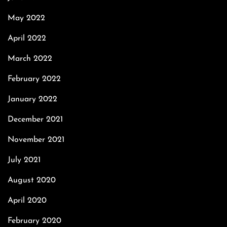
May 2022
April 2022
March 2022
February 2022
January 2022
December 2021
November 2021
July 2021
August 2020
April 2020
February 2020