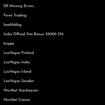
Dll Missing Errors
Forex Trading
healthblog
India Official Site Bonus 25000 576
krippa
LeoVegas Finland
LeoVegas India
LeoVegas Irland
LeoVegas Sweden
Mostbet Azerbaycan
Mostbet Casino