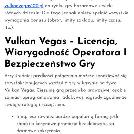
vulkanvegas100.pl
na rynku gry hazardowe z wielu
różnych dziedzin. Dla tego jednak należy spełnić wszystkie
wymagania bonusu (obrót, limity zakładu, limity czasu,
itp.).
Vulkan Vegas – Licencja,
Wiarygodność Operatora I
Bezpieczeństwo Gry
Przy średniej prędkości połączenia możesz spodziewać się
satysfakcjonujących wrażeń z gry w kasynie na żywo
Vulkan Vegas. Ciesz się grą przeciwko prawdziwej osobie
zamiast oprogramowania i zdobywaj nagrody zgodnie ze
swoją strategią i szczęściem.
Inną, lecz również bardzo popularną formą, jeśli
chodzi o kasynowe promocje bez depozytu, są
darmowe zakręcenia.