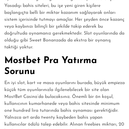
Yasadışı bahis siteleri, bu işe yeni giren kişilere
başlangıçta belli bir miktar kazanım sağlayarak onları
sistem içerisinde tutmayı amaçlar. Her şeyden önce kazanç
veya kaybınızı bilinçli bir şekilde takip ederek bu
doğrultuda oynamanız gerekmektedir. Slot oyunlarında da
olduğu gibi Sweet Bonanzada da ekstra bir oynanış
taktiği yoktur.
Mostbet Pra Yatırma
Sorunu
En iyi slot, kart ve masa oyunlarını burada, büyük empieza
küçük tüm oyunlarınızla ilgilenebilecek bir site olan
MostBet Casino’da bulacaksınız. Önemli bir ön koşul,
kullanıcının kumarhanede veya bahis sitesinde minimum
one hundred lira tutarında bahis oynaması gerektiğidir.
Yalnızca art arda twenty kaybeden bahis yapan
kullanıcılar ödülü talep edebilir. Alınan freebies miktarı, 20