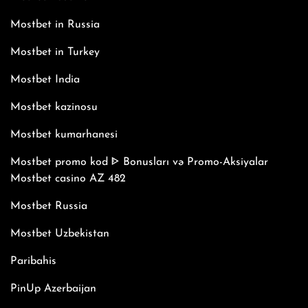
Mostbet in Russia
Mostbet in Turkey
Mostbet India
Mostbet kazinosu
Mostbet kumarhanesi
Mostbet promo kod ᐈ Bonusları və Promo-Aksiyalar
Mostbet casino AZ 482
Mostbet Russia
Mostbet Uzbekistan
Paribahis
PinUp Azerbaijan