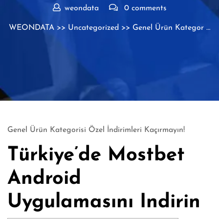
weondata
0 comments
WEONDATA
>>
Uncategorized
>> Genel Ürün Kategor …
Genel Ürün Kategorisi Özel İndirimleri Kaçırmayın!
Türkiye’de Mostbet
Android
Uygulamasını Indirin