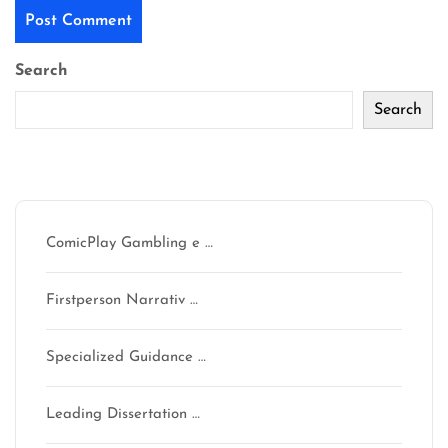
Search
Search
Recent Posts
ComicPlay Gambling e …
Firstperson Narrativ …
Specialized Guidance …
Leading Dissertation …