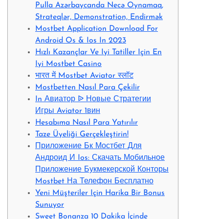
Pulla Azərbaycanda Necə Oynamaq,
Strateqlər, Demonstration, Endirmək
Mostbet Application Download For
Android Os & Ios In 2023
Hızlı Kazançlar Ve Iyi Tatiller Için En
Iyi Mostbet Casino
भारत में Mostbet Aviator स्लॉट
Mostbetten Nasıl Para Çekilir
In Авиатор ᐉ Новые Стратегии
Игры Aviator 1вин
Hesabıma Nasıl Para Yatırılır
Taze Üyeliği Gerçekleştirin!
Приложение Бк Мостбет Для
Андроид И Ios: Скачать Мобильное
Приложение Букмекерской Конторы
Mostbet На Телефон Бесплатно
Yeni Müşteriler Için Harika Bir Bonus
Sunuyor
Sweet Bonanza 10 Dakika İçinde