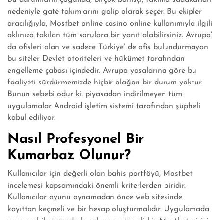
Bu durumların çoğunda, birçok bahisçi, takıma sadakatları
nedeniyle gaté takımlarını galip olarak seçer. Bu ekipler
aracılığıyla, Mostbet online casino online kullanımıyla ilgili
aklınıza takılan tüm sorulara bir yanıt alabilirsiniz. Avrupa’
da ofisleri olan ve sadece Türkiye’ de ofis bulundurmayan
bu siteler Devlet otoriteleri ve hükümet tarafından
engelleme çabası içindedir. Avrupa yasalarına göre bu
faaliyeti sürdürmemizde hiçbir olağan bir durum yoktur.
Bunun sebebi odur ki, piyasadan indirilmeyen tüm
uygulamalar Android işletim sistemi tarafından şüpheli
kabul ediliyor.
Nasıl Profesyonel Bir
Kumarbaz Olunur?
Kullanıcılar için değerli olan bahis portföyü, Mostbet
incelemesi kapsamındaki önemli kriterlerden biridir.
Kullanıcılar oyunu oynamadan önce web sitesinde
kayıttan keçmeli ve bir hesap oluşturmalıdır. Uygulamada