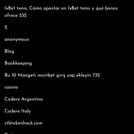
1xBet tenis: Cómo apostar en 1xBet tenis y qué bonos
ofrece 532
2
anonymous
Blog
Bookkeeping
Bu 10 Mangeti mostbet giriş yap ekleyin 732
casino
Codere Argentina
Codere Italy
ctbtokenhack.com