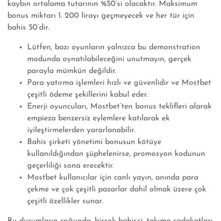
kaybın ortalama tutarının %50’si olacaktır. Maksimum
bonus miktarı 1. 200 lirayı geçmeyecek ve her tür için
bahis 50’dir.
Lütfen, bazı oyunların yalnızca bu demonstration
modunda oynatılabileceğini unutmayın, gerçek
parayla mümkün değildir.
Para yatırma işlemleri hızlı ve güvenlidir ve Mostbet
çeşitli ödeme şekillerini kabul eder.
Enerji oyuncuları, Mostbet’ten bonus teklifleri alarak
empieza benzersiz eylemlere katılarak ek
iyileştirmelerden yararlanabilir.
Bahis şirketi yönetimi bonusun kötüye
kullanıldığından şüphelenirse, promosyon kodunun
geçerliliği sona erecektir.
Mostbet kullanıcılar için canlı yayın, anında para
çekme ve çok çeşitli pazarlar dahil olmak üzere çok
çeşitli özellikler sunar.