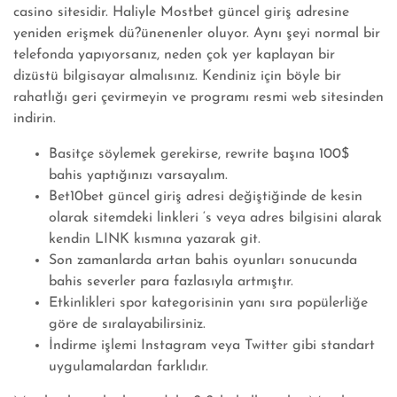
casino sitesidir. Haliyle Mostbet güncel giriş adresine
yeniden erişmek dü?ünenenler oluyor. Aynı şeyi normal bir
telefonda yapıyorsanız, neden çok yer kaplayan bir
dizüstü bilgisayar almalısınız. Kendiniz için böyle bir
rahatlığı geri çevirmeyin ve programı resmi web sitesinden
indirin.
Basitçe söylemek gerekirse, rewrite başına 100$
bahis yaptığınızı varsayalım.
Bet10bet güncel giriş adresi değiştiğinde de kesin
olarak sitemdeki linkleri ‘s veya adres bilgisini alarak
kendin LINK kısmına yazarak git.
Son zamanlarda artan bahis oyunları sonucunda
bahis severler para fazlasıyla artmıştır.
Etkinlikleri spor kategorisinin yanı sıra popülerliğe
göre de sıralayabilirsiniz.
İndirme işlemi Instagram veya Twitter gibi standart
uygulamalardan farklıdır.