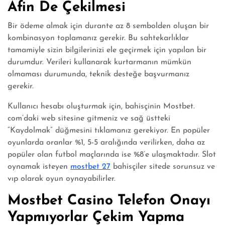
Afin De Çekilmesi
Bir ödeme almak için durante az 8 sembolden oluşan bir
kombinasyon toplamanız gerekir. Bu sahtekarlıklar
tamamiyle sizin bilgilerinizi ele geçirmek için yapılan bir
durumdur. Verileri kullanarak kurtarmanın mümkün
olmaması durumunda, teknik desteğe başvurmanız
gerekir.
Kullanıcı hesabı oluşturmak için, bahisçinin Mostbet.
com’daki web sitesine gitmeniz ve sağ üstteki
“Kaydolmak” düğmesini tıklamanız gerekiyor. En popüler
oyunlarda oranlar %1, 5-5 aralığında verilirken, daha az
popüler olan futbol maçlarında ise %8’e ulaşmaktadır. Slot
oynamak isteyen
mostbet 27
bahisçiler sitede sorunsuz ve
vıp olarak oyun oynayabilirler.
Mostbet Casino Telefon Onayı
Yapmıyorlar Çekim Yapma