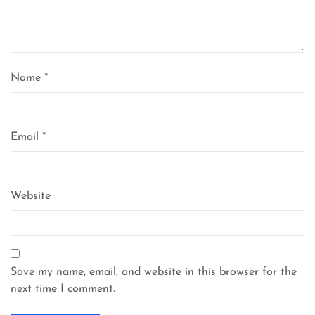
Name
*
Email
*
Website
Save my name, email, and website in this browser for the
next time I comment.