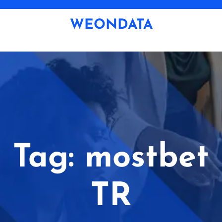
Skip
to
WEONDATA
content
Tag:
mostbet
TR