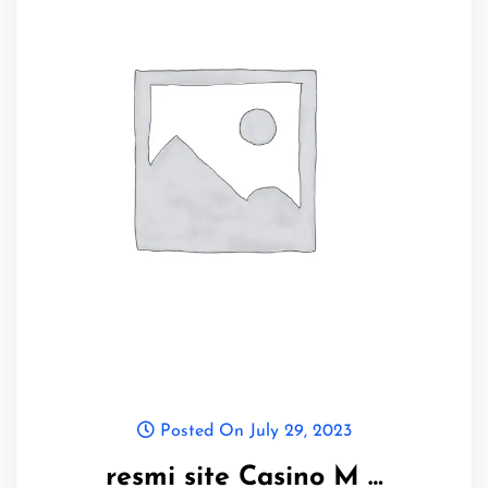
Posted On July 29, 2023
resmi site Casino M …