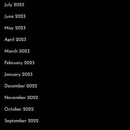
July 2023
June 2023
May 2023
April 2023
March 2023
February 2023
January 2023
December 2022
November 2022
October 2022
September 2022