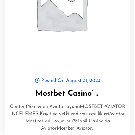
Posted On August 31, 2023
Mostbet Casino’ …
ContentYenilenen Aviator oyunuMOSTBET AVIATOR
İNCELEMESİKayıt ve yetkilendirme özellikleriAviator
Mostbet adil oyun mu?Mobil Casino'da
AviatorMostbet Aviator…