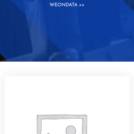
WEONDATA
>>