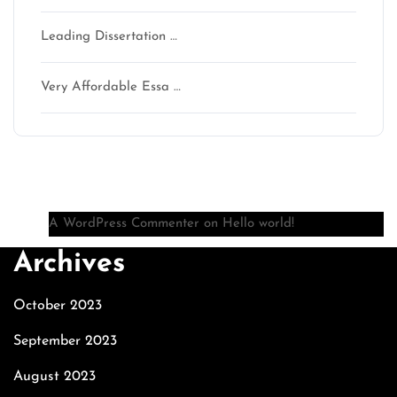
Leading Dissertation …
Very Affordable Essa …
Recent Comments
A WordPress Commenter
on
Hello world!
Archives
October 2023
September 2023
August 2023