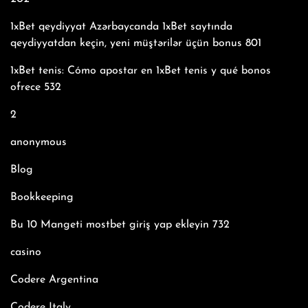
1xBet qeydiyyat Azərbaycanda 1xBet saytında
qeydiyyatdan keçin, yeni müştərilər üçün bonus 801
1xBet tenis: Cómo apostar en 1xBet tenis y qué bonos
ofrece 532
2
anonymous
Blog
Bookkeeping
Bu 10 Mangeti mostbet giriş yap ekleyin 732
casino
Codere Argentina
Codere Italy