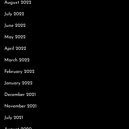
August 2022
July 2022
June 2022
May 2022
April 2022
March 2022
February 2022
January 2022
December 2021
November 2021
July 2021