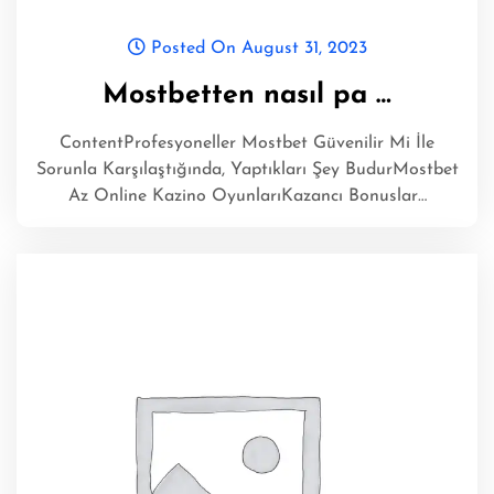
Posted On August 31, 2023
Mostbetten nasıl pa …
ContentProfesyoneller Mostbet Güvenilir Mi İle
Sorunla Karşılaştığında, Yaptıkları Şey BudurMostbet
Az Online Kazino OyunlarıKazancı Bonuslar…