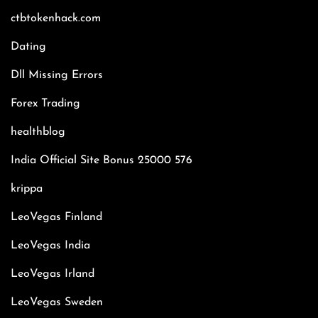
ctbtokenhack.com
Dating
Dll Missing Errors
Forex Trading
healthblog
India Official Site Bonus 25000 576
krippa
LeoVegas Finland
LeoVegas India
LeoVegas Irland
LeoVegas Sweden