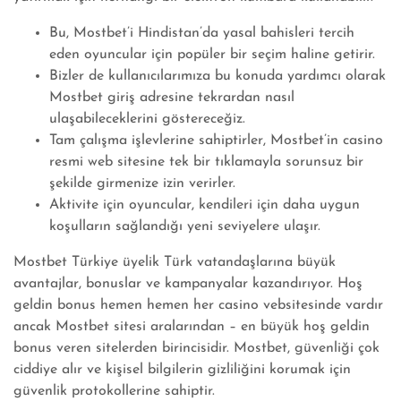
Bu, Mostbet’i Hindistan’da yasal bahisleri tercih
eden oyuncular için popüler bir seçim haline getirir.
Bizler de kullanıcılarımıza bu konuda yardımcı olarak
Mostbet giriş adresine tekrardan nasıl
ulaşabileceklerini göstereceğiz.
Tam çalışma işlevlerine sahiptirler, Mostbet’in casino
resmi web sitesine tek bir tıklamayla sorunsuz bir
şekilde girmenize izin verirler.
Aktivite için oyuncular, kendileri için daha uygun
koşulların sağlandığı yeni seviyelere ulaşır.
Mostbet Türkiye üyelik Türk vatandaşlarına büyük
avantajlar, bonuslar ve kampanyalar kazandırıyor. Hoş
geldin bonus hemen hemen her casino vebsitesinde vardır
ancak Mostbet sitesi aralarından – en büyük hoş geldin
bonus veren sitelerden birincisidir. Mostbet, güvenliği çok
ciddiye alır ve kişisel bilgilerin gizliliğini korumak için
güvenlik protokollerine sahiptir.