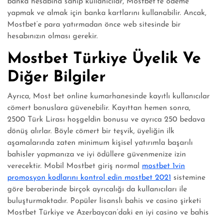
banka hesabına sahip kullanıcılar, Mostbet’te ödeme
yapmak ve almak için banka kartlarını kullanabilir. Ancak,
Mostbet’e para yatırmadan önce web sitesinde bir
hesabınızın olması gerekir.
Mostbet Türkiye Üyelik Ve
Diğer Bilgiler
Ayrıca, Most bet online kumarhanesinde kayıtlı kullanıcılar
cömert bonuslara güvenebilir. Kayıttan hemen sonra,
2500 Türk Lirası hoşgeldin bonusu ve ayrıca 250 bedava
dönüş alırlar. Böyle cömert bir teşvik, üyeliğin ilk
aşamalarında zaten minimum kişisel yatırımla başarılı
bahisler yapmanıza ve iyi ödüllere güvenmenize izin
verecektir. Mobil Mostbet giriş normal
mostbet 1vin
promosyon kodlarını kontrol edin mostbet 2021
sistemine
göre beraberinde birçok ayrıcalığı da kullanıcıları ile
buluşturmaktadır. Popüler lisanslı bahis ve casino şirketi
Mostbet Türkiye ve Azerbaycan’daki en iyi casino ve bahis