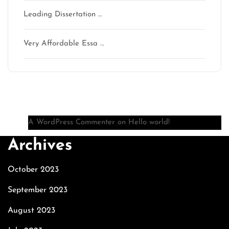
Leading Dissertation …
Very Affordable Essa …
Recent Comments
A WordPress Commenter
on
Hello world!
Archives
October 2023
September 2023
August 2023