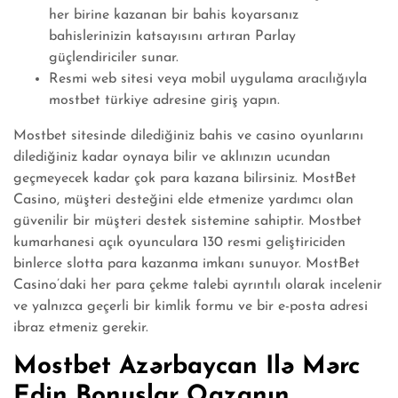
her birine kazanan bir bahis koyarsanız
bahislerinizin katsayısını artıran Parlay
güçlendiriciler sunar.
Resmi web sitesi veya mobil uygulama aracılığıyla
mostbet türkiye adresine giriş yapın.
Mostbet sitesinde dilediğiniz bahis ve casino oyunlarını
dilediğiniz kadar oynaya bilir ve aklınızın ucundan
geçmeyecek kadar çok para kazana bilirsiniz. MostBet
Casino, müşteri desteğini elde etmenize yardımcı olan
güvenilir bir müşteri destek sistemine sahiptir. Mostbet
kumarhanesi açık oyunculara 130 resmi geliştiriciden
binlerce slotta para kazanma imkanı sunuyor. MostBet
Casino’daki her para çekme talebi ayrıntılı olarak incelenir
ve yalnızca geçerli bir kimlik formu ve bir e-posta adresi
ibraz etmeniz gerekir.
Mostbet Azərbaycan Ilə Mərc
Edin Bonuslar Qazanın