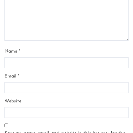
Name
*
Email
*
Website