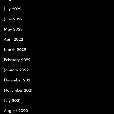
July 2022
June 2022
May 2022
April 2022
March 2022
February 2022
January 2022
December 2021
November 2021
July 2021
August 2020