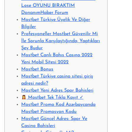
Lose OYUNU BIRAKTIM
DonanımHaber Forum
Mostbet Türkiye Üyelik Ve Diğer
Bilgiler
Profesyoneller Mostbet Güvenilir Mi
İle Sorunla Karşılaştığında, Yaptıkları
Şey Budur
Mostbet Canlı Bahıs Casıno 2022
Yeni Mobil Sitesi 2022
Mostbet Bonus
Mostbet Türkiye casino sitesi giriş
adresi nedir?
Mostbet Yeni Adres Spor Bahisleri
Mostbet Tek Tıkla Kayıt ✓
Mostbet Promo Kod Azərbaycanda
Mostbet Promosyon Kodu
Mostbet Güncel Adres: Spor Ve
Casino Bahisleri