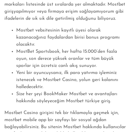
markaları listesinde üst sıralarda yer almaktadır. Mostbet
girişyapılmıyor veya firmaya erişim sağlayamıyorum gibi
ifadelerin de sık sık dile getirilmiş olduğunu biliyoruz.
Mostbet vebsitesinin kayıtlı üyesi olarak
kazanacağınız faydalardan birisi bonus programı
olacaktır.
MostBet Sportsbook, her hafta 15.000’den fazla
oyun, son derece yüksek oranlar ve tüm büyük
sporlar için ücretsiz canlı akış sunuyor.
Yeni bir oyuncuysanız, ilk para yatırma işleminiz
istenecek ve Mostbet Casino, yolun geri kalanını
halledecektir.
Size her şeyi BookMaker Mostbet ve avantajları
hakkında söyleyeceğim Mostbet türkiye giriş.
Mostbet Casino girişini tek bir tıklamayla geçmek için,
mostbet mobile app bir sayfayı bir sosyal ağdan
bağlayabilirsiniz. Bu sitenin Mostbet hakkında kullanıcılar