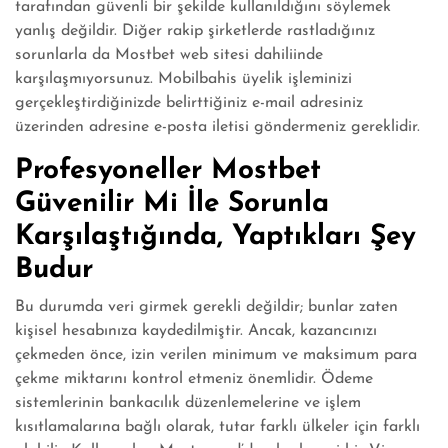
tarafından güvenli bir şekilde kullanıldığını söylemek
yanlış değildir. Diğer rakip şirketlerde rastladığınız
sorunlarla da Mostbet web sitesi dahiliinde
karşılaşmıyorsunuz. Mobilbahis üyelik işleminizi
gerçekleştirdiğinizde belirttiğiniz e-mail adresiniz
üzerinden adresine e-posta iletisi göndermeniz gereklidir.
Profesyoneller Mostbet
Güvenilir Mi İle Sorunla
Karşılaştığında, Yaptıkları Şey
Budur
Bu durumda veri girmek gerekli değildir; bunlar zaten
kişisel hesabınıza kaydedilmiştir. Ancak, kazancınızı
çekmeden önce, izin verilen minimum ve maksimum para
çekme miktarını kontrol etmeniz önemlidir. Ödeme
sistemlerinin bankacılık düzenlemelerine ve işlem
kısıtlamalarına bağlı olarak, tutar farklı ülkeler için farklı